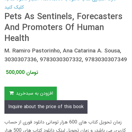
کلیک کنید
Pets As Sentinels, Forecasters
And Promoters Of Human
Health
M. Ramiro Pastorinho, Ana Catarina A. Sousa,
3030307336, 9783030307332, 9783030307349
تومان
500,000
افزودن به سبدخرید
Inquire about the price of this book
زمان تحویل کتاب های 600 هزار تومانی دانلود فوری از حساب
کاربری می باشد، و زمان تحویل لینک دانلود کتاب های 500 هزار