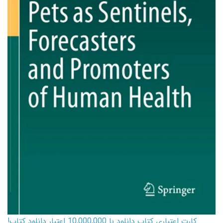
کارت اعتباری کتاب دانلود با 10,000,000 اعتبار دانلود کتاب!