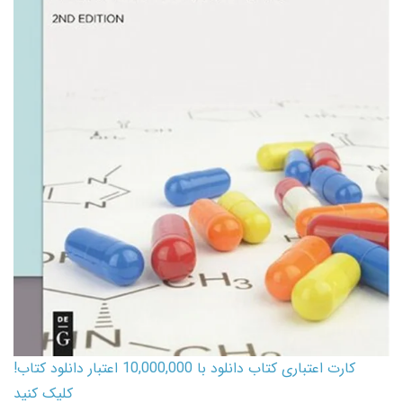
کارت اعتباری کتاب دانلود با 10,000,000 اعتبار دانلود کتاب!
کلیک کنید