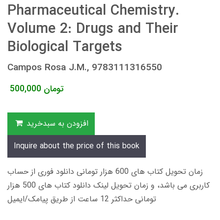
Pharmaceutical Chemistry.
Volume 2: Drugs and Their
Biological Targets
Campos Rosa J.M., 9783111316550
تومان
500,000
افزودن به سبدخرید
Inquire about the price of this book
زمان تحویل کتاب های 600 هزار تومانی دانلود فوری از حساب
کاربری می باشد، و زمان تحویل لینک دانلود کتاب های 500 هزار
تومانی حداکثر 12 ساعت از طریق پیامک/ایمیل