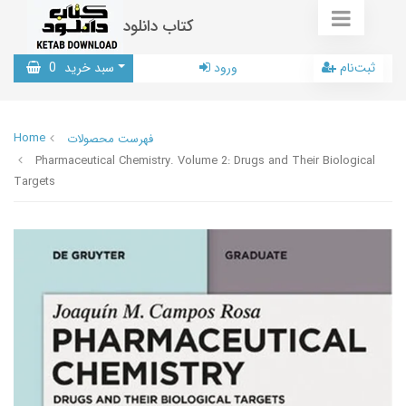
کتاب دانلود
ثبت‌نام
ورود
سبد خرید
0
Home
فهرست محصولات
Pharmaceutical Chemistry. Volume 2: Drugs and Their Biological
Targets