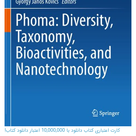
کارت اعتباری کتاب دانلود با 10,000,000 اعتبار دانلود کتاب!