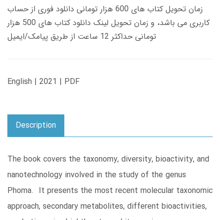
زمان تحویل کتاب های 600 هزار تومانی دانلود فوری از حساب
کاربری می باشد، و زمان تحویل لینک دانلود کتاب های 500 هزار
تومانی حداکثر 12 ساعت از طریق پیامک/ایمیل
English | 2021 | PDF
Description
The book covers the taxonomy, diversity, bioactivity, and
nanotechnology involved in the study of the genus
Phoma. It presents the most recent molecular taxonomic
approach, secondary metabolites, different bioactivities,