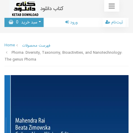
کتاب دانلود
ثبت‌نام
ورود
سبد خرید
0
Home
فهرست محصولات
Phoma: Diversity, Taxonomy, Bioactivities, and Nanotechnology:
The genus Phoma