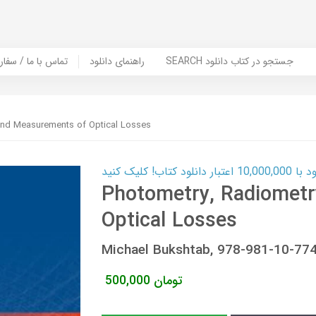
SEARCH جستجو در کتاب دانلود
راهنمای دانلود
Contact Us / Order Book | تماس با
and Measurements of Optical Losses
ب! کلیک کنید
Photometry, Radiometr
Optical Losses
Michael Bukshtab, 978-981-10-77
تومان
500,000