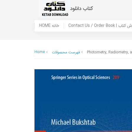
کتاب دانلود
 ما / سفارش کتاب
HOME خانه
Home
Photometry, Radiometry, 
فهرست محصولات