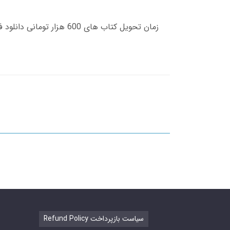
Refund Policy سیاست بازپرداخت