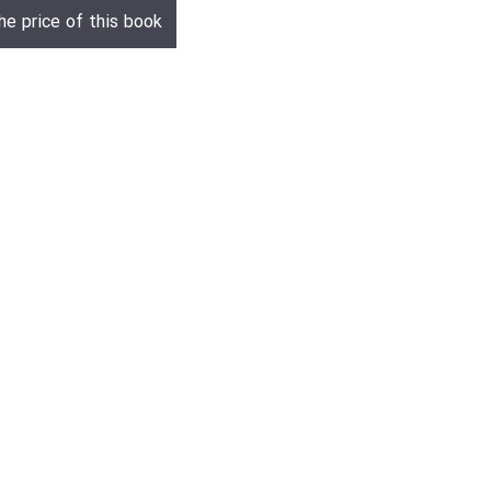
he price of this book