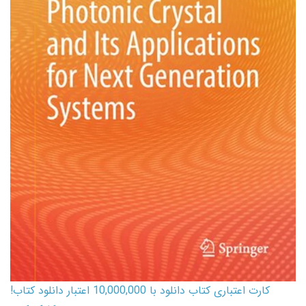
کارت اعتباری کتاب دانلود با 10,000,000 اعتبار دانلود کتاب!