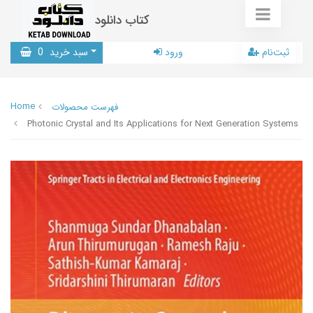
کتاب دانلود
ثبت‌نام
ورود
سبد خرید
0
Home
فهرست محصولات
Photonic Crystal and Its Applications for Next Generation Systems