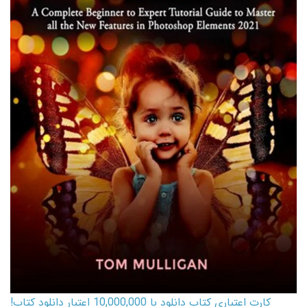
کارت اعتباری کتاب دانلود با 10,000,000 اعتبار دانلود کتاب!