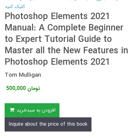
کلیک کنید
Photoshop Elements 2021
Manual: A Complete Beginner
to Expert Tutorial Guide to
Master all the New Features in
Photoshop Elements 2021
Tom Mulligan
تومان
500,000
افزودن به سبدخرید
Inquire about the price of this book