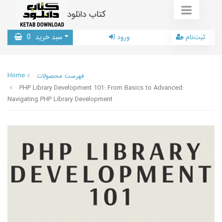
کتاب دانلود
ثبت‌نام
ورود
سبد خرید
0
Home
فهرست محصولات
PHP Library Development 101: From Basics to Advanced:
Navigating PHP Library Development