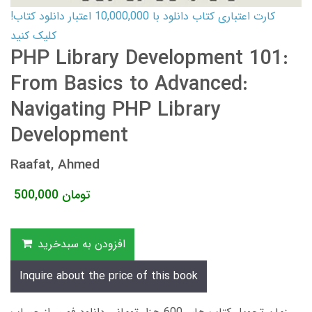
کارت اعتباری کتاب دانلود با 10,000,000 اعتبار دانلود کتاب!
کلیک کنید
PHP Library Development 101:
From Basics to Advanced:
Navigating PHP Library
Development
Raafat, Ahmed
تومان
500,000
افزودن به سبدخرید
Inquire about the price of this book