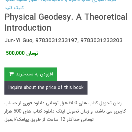
کلیک کنید
Physical Geodesy. A Theoretical
Introduction
Jun-Yi Guo, 9783031233197, 9783031233203
تومان
500,000
افزودن به سبدخرید
Inquire about the price of this book
زمان تحویل کتاب های 600 هزار تومانی دانلود فوری از حساب
کاربری می باشد، و زمان تحویل لینک دانلود کتاب های 500 هزار
تومانی حداکثر 12 ساعت از طریق پیامک/ایمیل