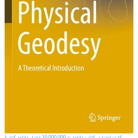
کارت اعتباری کتاب دانلود با 10,000,000 اعتبار دانلود کتاب!