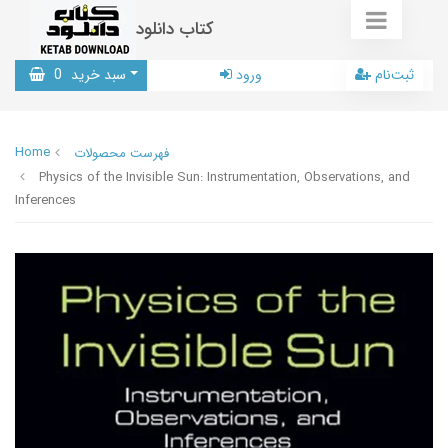
کتاب دانلود
ثبت‌نام
ورود
سبد خرید
0
Home
فهرست محصولات
Physics of the Invisible Sun: Instrumentation, Observations, and
Inferences