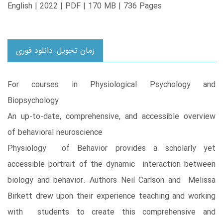
English | 2022 | PDF | 170 MB | 736 Pages
زمان تحویل: دانلود فوری
For courses in Physiological Psychology and
Biopsychology
An up-to-date, comprehensive, and accessible overview
of behavioral neuroscience
Physiology of Behavior provides a scholarly yet
accessible portrait of the dynamic interaction between
biology and behavior. Authors Neil Carlson and Melissa
Birkett drew upon their experience teaching and working
with students to create this comprehensive and