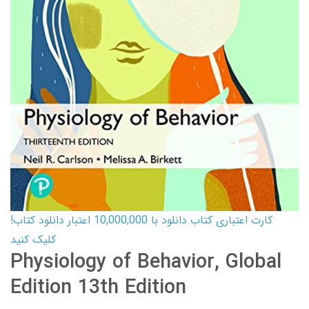
کارت اعتباری کتاب دانلود با 10,000,000 اعتبار دانلود کتاب!
کلیک کنید
Physiology of Behavior, Global
Edition 13th Edition