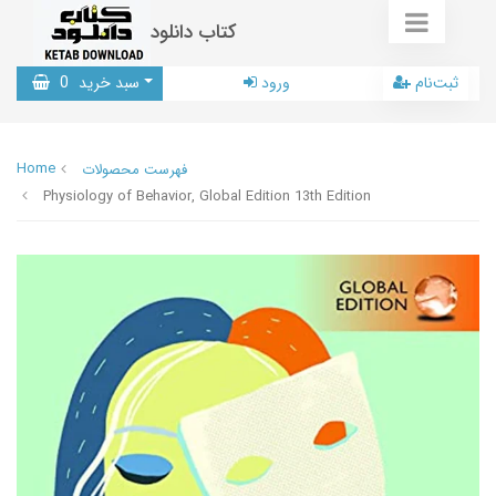
کتاب دانلود
ثبت‌نام
ورود
سبد خرید
0
Home
فهرست محصولات
Physiology of Behavior, Global Edition 13th Edition