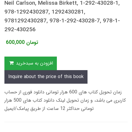
Neil Carlson, Melissa Birkett, 1-292-43028-1,
978-1292430287, 1292430281,
9781292430287, 978-1-292-43028-7, 978-1-
292-430256
تومان
600,000
افزودن به سبدخرید
Inquire about the price of this book
زمان تحویل کتاب های 600 هزار تومانی دانلود فوری از حساب
کاربری می باشد، و زمان تحویل لینک دانلود کتاب های 500 هزار
تومانی حداکثر 12 ساعت از طریق پیامک/ایمیل