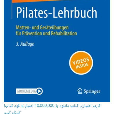
کارت اعتباری کتاب دانلود با 10,000,000 اعتبار دانلود کتاب!
کلیک کنید