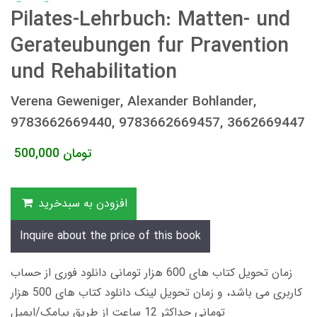
Pilates-Lehrbuch: Matten- und
Gerateubungen fur Pravention
und Rehabilitation
Verena Geweniger, Alexander Bohlander,
9783662669440, 9783662669457, 3662669447
تومان
500,000
افزودن به سبدخرید
Inquire about the price of this book
زمان تحویل کتاب های 600 هزار تومانی دانلود فوری از حساب
کاربری می باشد، و زمان تحویل لینک دانلود کتاب های 500 هزار
تومانی حداکثر 12 ساعت از طریق پیامک/ایمیل