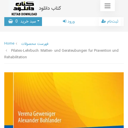
کتاب دانلود
ثبت‌نام
ورود
سبد خرید
0
Home
فهرست محصولات
Pilates-Lehrbuch: Matten- und Gerateubungen fur Pravention und
Rehabilitation