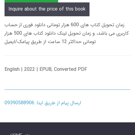
Inquire about the price of this book
زمان تحویل کتاب های 600 هزار تومانی دانلود فوری از حساب
کاربری می باشد، و زمان تحویل لینک دانلود کتاب های 500 هزار
تومانی حداکثر 12 ساعت از طریق پیامک/ایمیل
English | 2022 | EPUB, Converted PDF
ارسال پیام از طریق ایتا: 09390588906