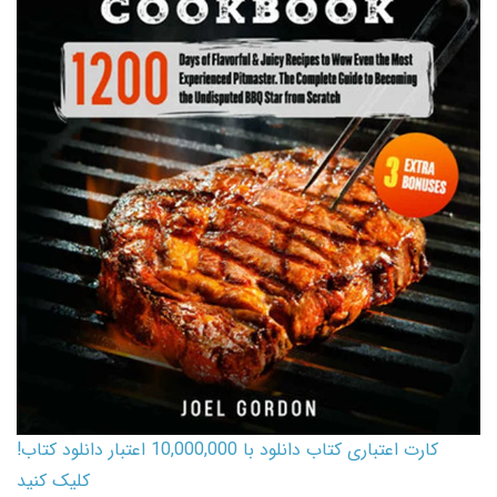
کارت اعتباری کتاب دانلود با 10,000,000 اعتبار دانلود کتاب!
کلیک کنید