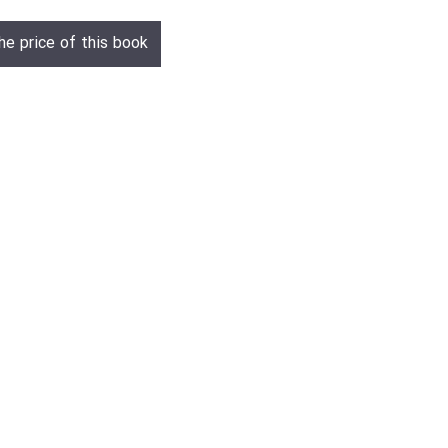
he price of this book