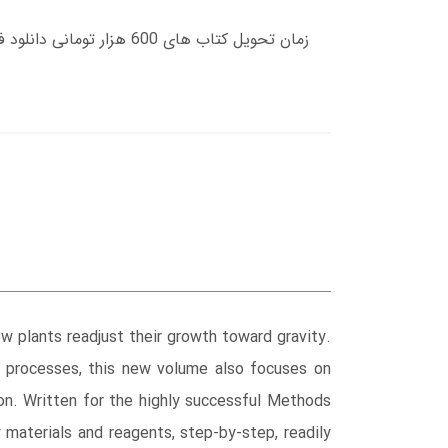
 plants readjust their growth toward gravity.
cal processes, this new volume also focuses on
non. Written for the highly successful Methods
y materials and reagents, step-by-step, readily