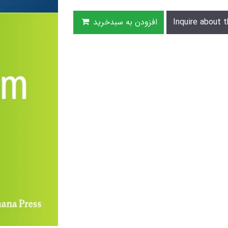
Inquire about t
افزودن به سبدخرید