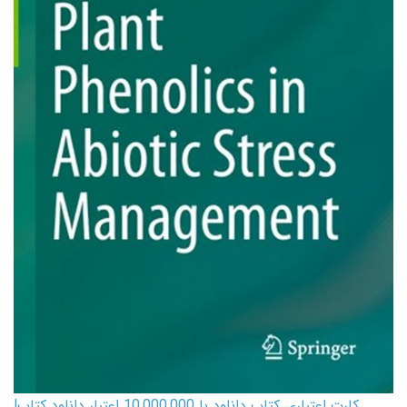
کارت اعتباری کتاب دانلود با 10,000,000 اعتبار دانلود کتاب!