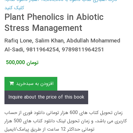
کلیک کنید
Plant Phenolics in Abiotic
Stress Management
Rafiq Lone, Salim Khan, Abdullah Mohammed
Al-Sadi, 9811964254, 9789811964251
تومان
500,000
افزودن به سبدخرید
Inquire about the price of this book
زمان تحویل کتاب های 600 هزار تومانی دانلود فوری از حساب
کاربری می باشد، و زمان تحویل لینک دانلود کتاب های 500 هزار
تومانی حداکثر 12 ساعت از طریق پیامک/ایمیل