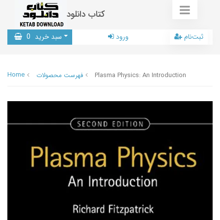
کتاب دانلود
ثبت‌نام
ورود
سبد خرید
0
Home
Plasma Physics: An Introduction
فهرست محصولات