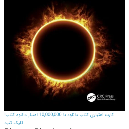
کارت اعتباری کتاب دانلود با 10,000,000 اعتبار دانلود کتاب!
کلیک کنید