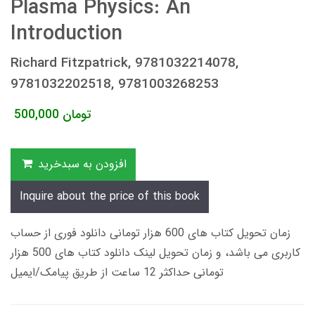
Plasma Physics: An
Introduction
Richard Fitzpatrick, 9781032214078,
9781032202518, 9781003268253
تومان
500,000
افزودن به سبدخرید
Inquire about the price of this book
زمان تحویل کتاب های 600 هزار تومانی دانلود فوری از حساب
کاربری می باشد، و زمان تحویل لینک دانلود کتاب های 500 هزار
تومانی حداکثر 12 ساعت از طریق پیامک/ایمیل