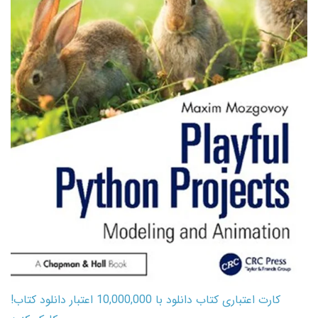
کارت اعتباری کتاب دانلود با 10,000,000 اعتبار دانلود کتاب!