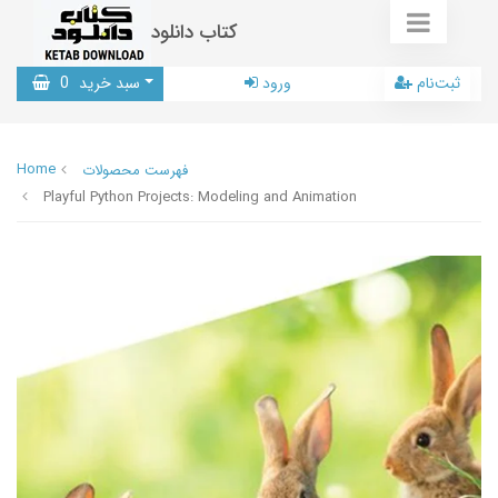
کتاب دانلود
ثبت‌نام
ورود
سبد خرید
0
Home
فهرست محصولات
Playful Python Projects: Modeling and Animation