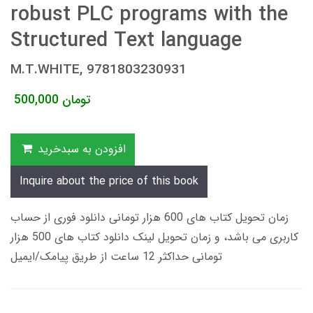
robust PLC programs with the
Structured Text language
M.T.WHITE, 9781803230931
تومان
500,000
افزودن به سبدخرید
Inquire about the price of this book
زمان تحویل کتاب های 600 هزار تومانی دانلود فوری از حساب
کاربری می باشد، و زمان تحویل لینک دانلود کتاب های 500 هزار
تومانی حداکثر 12 ساعت از طریق پیامک/ایمیل