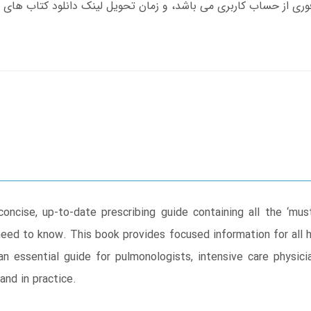
ncise, up-to-date prescribing guide containing all the ‘must-
need to know. This book provides focused information for all h
 an essential guide for pulmonologists, intensive care physi
 and in practice.