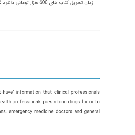
have’ information that clinical professionals
ealth professionals prescribing drugs for or to
cians, emergency medicine doctors and general