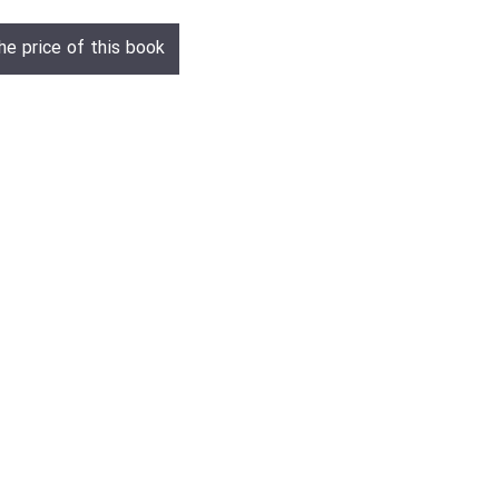
he price of this book