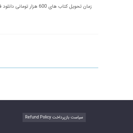
Refund Policy سیاست بازپرداخت