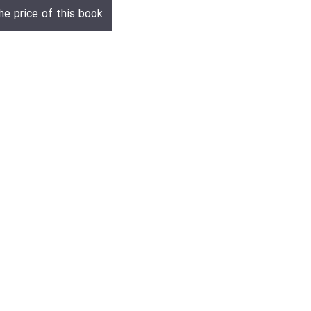
he price of this book