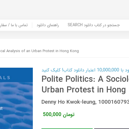
SEARCH جستجو در کتاب دانلود
راهنمای دانلود
Contact Us / Order Book | تماس با
gical Analysis of an Urban Protest in Hong Kong
ب! کلیک کنید
Polite Politics: A Socio
Urban Protest in Hong
Denny Ho Kwok-leung, 100016079
تومان
500,000