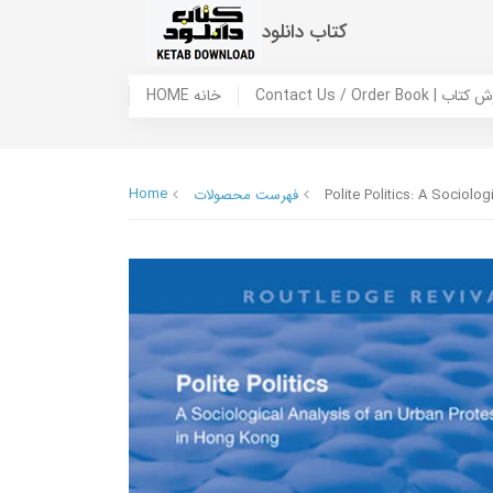
کتاب دانلود
 ما / سفارش کتاب
HOME خانه
Home
Polite Politics: A Sociolo
فهرست محصولات