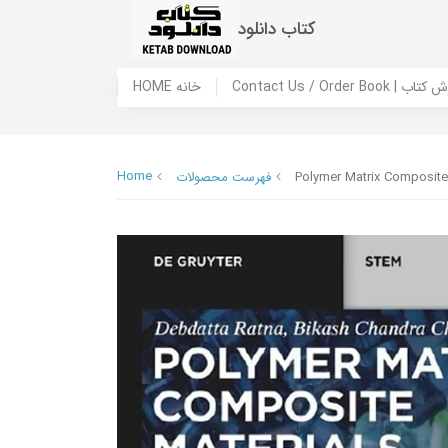
کتاب دانلود
 ما / سفارش کتاب
HOME خانه
Home
Polymer Matrix Composite 
فهرست محصولات