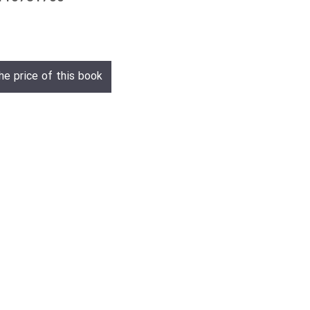
he price of this book