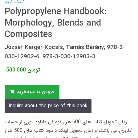
کلیک کنید
Polypropylene Handbook:
Morphology, Blends and
Composites
József Karger-Kocsis, Tamás Bárány, 978-3-
030-12902-6, 978-3-030-12903-3
تومان
500,000
افزودن به سبدخرید
Inquire about the price of this book
زمان تحویل کتاب های 600 هزار تومانی دانلود فوری از حساب
کاربری می باشد، و زمان تحویل لینک دانلود کتاب های 500 هزار