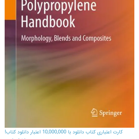
کارت اعتباری کتاب دانلود با 10,000,000 اعتبار دانلود کتاب!