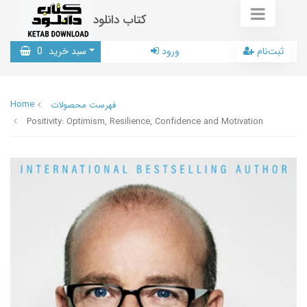
کتاب دانلود
ثبت‌نام
ورود
سبد خرید
0
Home
فهرست محصولات
Positivity: Optimism, Resilience, Confidence and Motivation