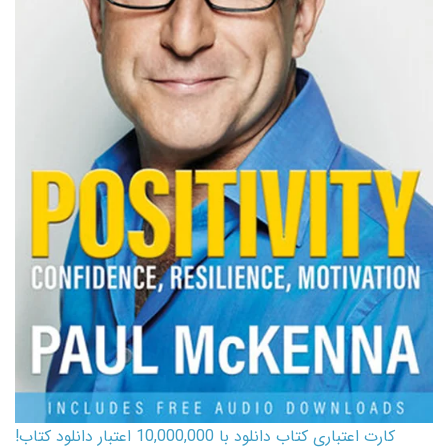
کارت اعتباری کتاب دانلود با 10,000,000 اعتبار دانلود کتاب!