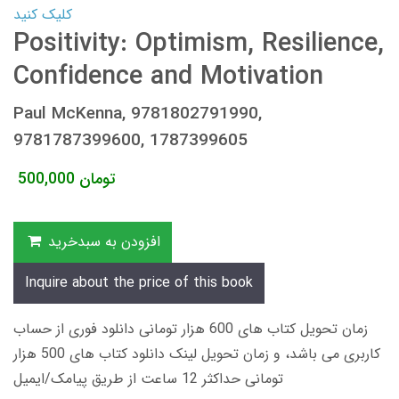
کلیک کنید
Positivity: Optimism, Resilience,
Confidence and Motivation
Paul McKenna, 9781802791990,
9781787399600, 1787399605
تومان
500,000
افزودن به سبدخرید
Inquire about the price of this book
زمان تحویل کتاب های 600 هزار تومانی دانلود فوری از حساب
کاربری می باشد، و زمان تحویل لینک دانلود کتاب های 500 هزار
تومانی حداکثر 12 ساعت از طریق پیامک/ایمیل