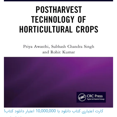
کارت اعتباری کتاب دانلود با 10,000,000 اعتبار دانلود کتاب!