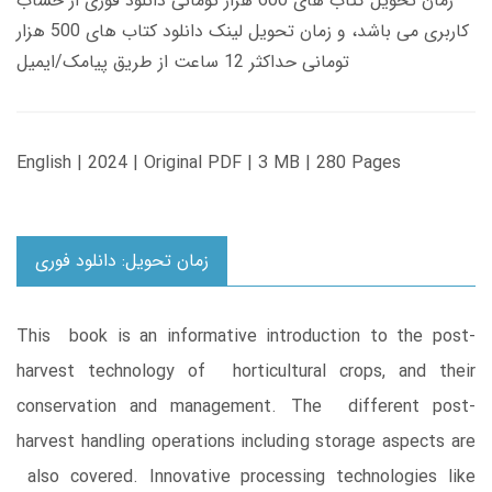
زمان تحویل کتاب های 600 هزار تومانی دانلود فوری از حساب
کاربری می باشد، و زمان تحویل لینک دانلود کتاب های 500 هزار
تومانی حداکثر 12 ساعت از طریق پیامک/ایمیل
English | 2024 | Original PDF | 3 MB | 280 Pages
زمان تحویل: دانلود فوری
This book is an informative introduction to the post-
harvest technology of horticultural crops, and their
conservation and management. The different post-
harvest handling operations including storage aspects are
also covered. Innovative processing technologies like