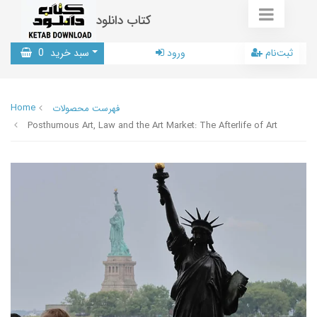
کتاب دانلود
ثبت‌نام
ورود
سبد خرید
0
Home
فهرست محصولات
Posthumous Art, Law and the Art Market: The Afterlife of Art