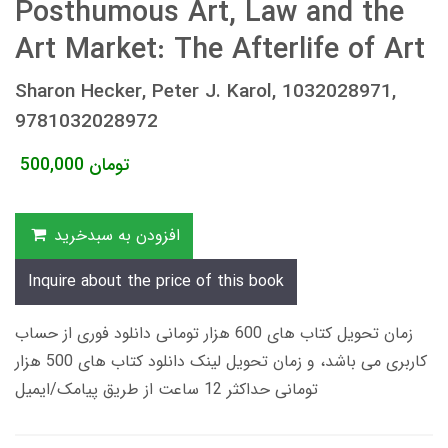
Posthumous Art, Law and the
Art Market: The Afterlife of Art
Sharon Hecker, Peter J. Karol, 1032028971,
9781032028972
تومان
500,000
افزودن به سبدخرید
Inquire about the price of this book
زمان تحویل کتاب های 600 هزار تومانی دانلود فوری از حساب
کاربری می باشد، و زمان تحویل لینک دانلود کتاب های 500 هزار
تومانی حداکثر 12 ساعت از طریق پیامک/ایمیل