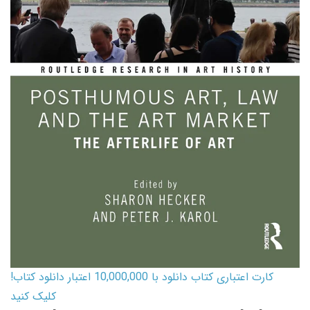
کارت اعتباری کتاب دانلود با 10,000,000 اعتبار دانلود کتاب!
کلیک کنید