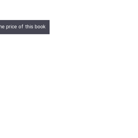
he price of this book