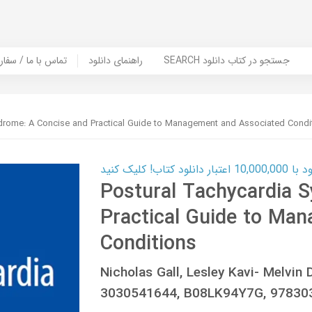
SEARCH جستجو در کتاب دانلود
راهنمای دانلود
Contact Us / Order Book | تماس با
drome: A Concise and Practical Guide to Management and Associated Condi
ب! کلیک کنید
Postural Tachycardia 
Practical Guide to Ma
Conditions
Nicholas Gall, Lesley Kavi- Melvin
3030541644, B08LK94Y7G, 97830