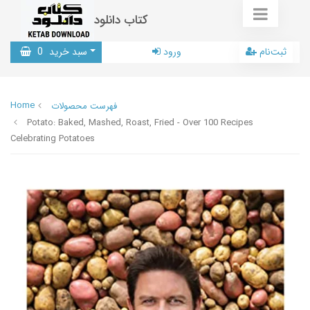
کتاب دانلود
ثبت‌نام
ورود
سبد خرید
0
Home
فهرست محصولات
Potato: Baked, Mashed, Roast, Fried - Over 100 Recipes
Celebrating Potatoes