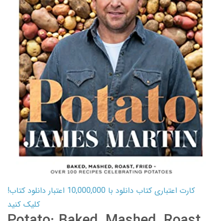
کارت اعتباری کتاب دانلود با 10,000,000 اعتبار دانلود کتاب!
کلیک کنید
Potato: Baked, Mashed, Roast,