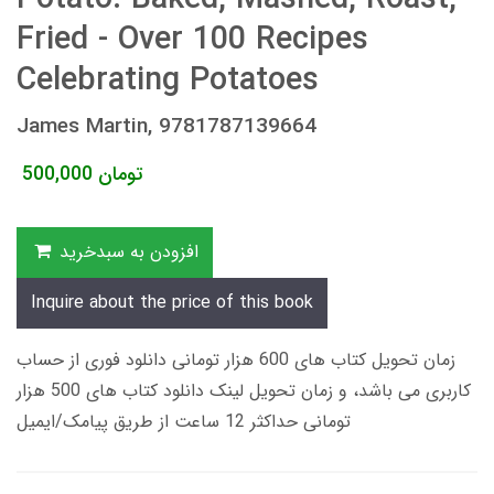
Fried - Over 100 Recipes
Celebrating Potatoes
James Martin, 9781787139664
تومان
500,000
افزودن به سبدخرید
Inquire about the price of this book
زمان تحویل کتاب های 600 هزار تومانی دانلود فوری از حساب
کاربری می باشد، و زمان تحویل لینک دانلود کتاب های 500 هزار
تومانی حداکثر 12 ساعت از طریق پیامک/ایمیل