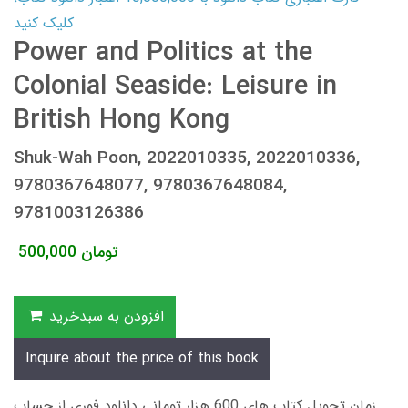
کلیک کنید
Power and Politics at the
Colonial Seaside: Leisure in
British Hong Kong
Shuk-Wah Poon, 2022010335, 2022010336,
9780367648077, 9780367648084,
9781003126386
تومان
500,000
افزودن به سبدخرید
Inquire about the price of this book
زمان تحویل کتاب های 600 هزار تومانی دانلود فوری از حساب