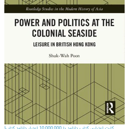
کارت اعتباری کتاب دانلود با 10,000,000 اعتبار دانلود کتاب!