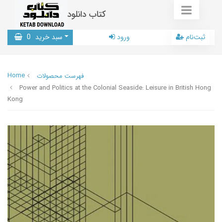
کتاب دانلود
ثبت‌نام
ورود
سبد خرید
0
Home
فهرست محصولات
Power and Politics at the Colonial Seaside: Leisure in British Hong
Kong