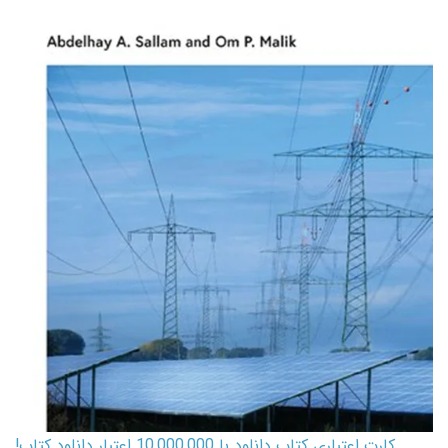
کارت اعتباری کتاب دانلود با 10,000,000 اعتبار دانلود کتاب!