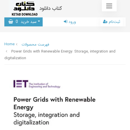
کتاب دانلود
ثبت‌نام
ورود
سبد خرید
0
Home
فهرست محصولات
Power Grids with Renewable Energy: Storage, integration and
digitalization