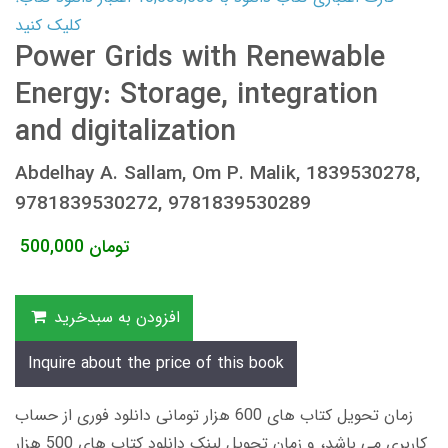
کلیک کنید
Power Grids with Renewable
Energy: Storage, integration
and digitalization
Abdelhay A. Sallam, Om P. Malik, 1839530278,
9781839530272, 9781839530289
تومان
500,000
افزودن به سبدخرید
Inquire about the price of this book
زمان تحویل کتاب های 600 هزار تومانی دانلود فوری از حساب
کاربری می باشد، و زمان تحویل لینک دانلود کتاب های 500 هزار