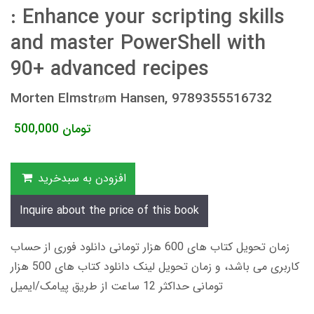
: Enhance your scripting skills
and master PowerShell with
90+ advanced recipes
Morten Elmstrøm Hansen, 9789355516732
تومان
500,000
افزودن به سبدخرید
Inquire about the price of this book
زمان تحویل کتاب های 600 هزار تومانی دانلود فوری از حساب
کاربری می باشد، و زمان تحویل لینک دانلود کتاب های 500 هزار
تومانی حداکثر 12 ساعت از طریق پیامک/ایمیل