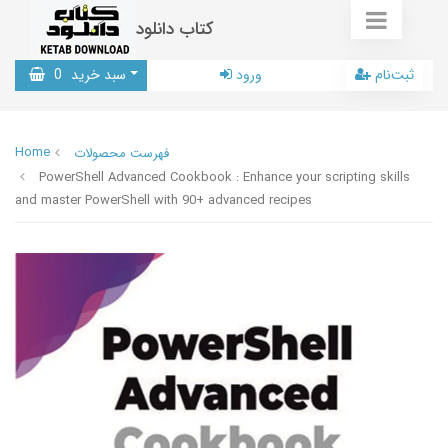
کتاب دانلود
ثبت‌نام
ورود
سبد خرید
0
Home
فهرست محصولات
PowerShell Advanced Cookbook : Enhance your scripting skills
and master PowerShell with 90+ advanced recipes