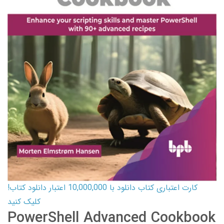
کارت اعتباری کتاب دانلود با 10,000,000 اعتبار دانلود کتاب!
کلیک کنید
PowerShell Advanced Cookbook