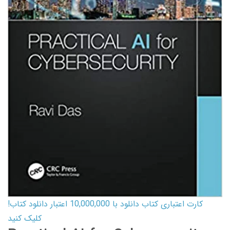
کارت اعتباری کتاب دانلود با 10,000,000 اعتبار دانلود کتاب!
کلیک کنید