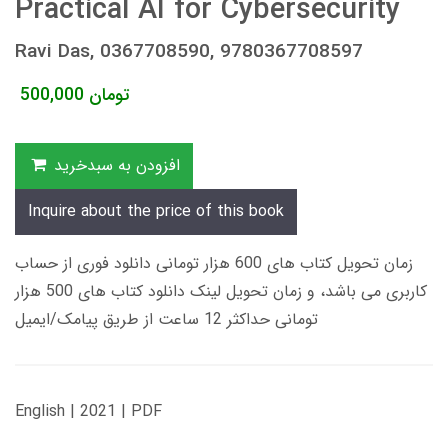
Practical AI for Cybersecurity
Ravi Das, 0367708590, 9780367708597
تومان
500,000
افزودن به سبدخرید
Inquire about the price of this book
زمان تحویل کتاب های 600 هزار تومانی دانلود فوری از حساب
کاربری می باشد، و زمان تحویل لینک دانلود کتاب های 500 هزار
تومانی حداکثر 12 ساعت از طریق پیامک/ایمیل
English | 2021 | PDF