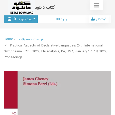
کتاب دانلود
ثبت‌نام
ورود
سبد خرید
0
Home
فهرست محصولات
Practical Aspects of Declarative Languages: 24th International
Symposium, PADL 2022, Philadelphia, PA, USA, January 17–18, 2022,
Proceedings