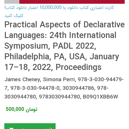
کارت اعتباری کتاب دانلود با 10,000,000 اعتبار دانلود کتاب!
کلیک کنید
Practical Aspects of Declarative
Languages: 24th International
Symposium, PADL 2022,
Philadelphia, PA, USA, January
17–18, 2022, Proceedings
James Cheney, Simona Perri, 978-3-030-94479-
7, 978-3-030-94478-0, 3030944786, 978-
3030944780, 9783030944780, B09Q1XBB6W
تومان
500,000