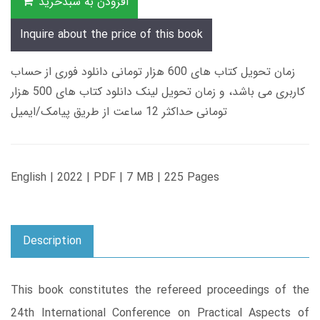
افزودن به سبدخرید
Inquire about the price of this book
زمان تحویل کتاب های 600 هزار تومانی دانلود فوری از حساب
کاربری می باشد، و زمان تحویل لینک دانلود کتاب های 500 هزار
تومانی حداکثر 12 ساعت از طریق پیامک/ایمیل
English | 2022 | PDF | 7 MB | 225 Pages
Description
This book constitutes the refereed proceedings of the
24th International Conference on Practical Aspects of