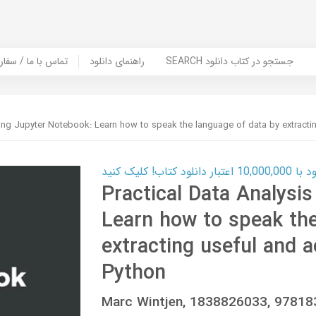
SEARCH جستجو در کتاب دانلود
راهنمای دانلود
Contact Us / Order Book | تماس با
sing Jupyter Notebook: Learn how to speak the language of data by extractin
ب! کلیک کنید
Practical Data Analysi
Learn how to speak the
extracting useful and a
Python
Marc Wintjen, 1838826033, 9781