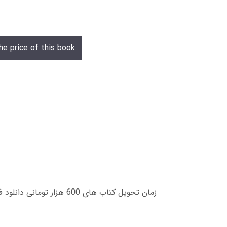
he price of this book