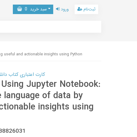
ثبت‌نام
ورود
سبد خرید
0
g useful and actionable insights using Python
کارت اعتباری کتاب دانلود با 10,000,000 اعتبار دانلود کتا
s Using Jupyter Notebook:
 language of data by
ctionable insights using
838826031