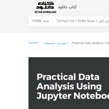
کتاب دانلود
 ما / سفارش کتاب
HOME خانه
Home
Practical Data Analysis U
فهرست محصولات