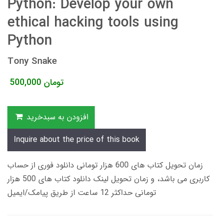
Python: Develop your own
ethical hacking tools using
Python
Tony Snake
تومان
500,000
افزودن به سبدخرید
Inquire about the price of this book
زمان تحویل کتاب های 600 هزار تومانی دانلود فوری از حساب
کاربری می باشد، و زمان تحویل لینک دانلود کتاب های 500 هزار
تومانی حداکثر 12 ساعت از طریق پیامک/ایمیل