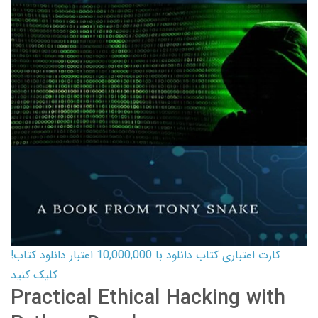
کارت اعتباری کتاب دانلود با 10,000,000 اعتبار دانلود کتاب!
کلیک کنید
Practical Ethical Hacking with