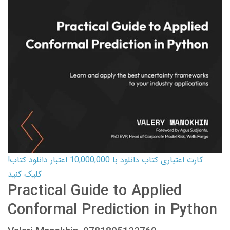
کارت اعتباری کتاب دانلود با 10,000,000 اعتبار دانلود کتاب!
کلیک کنید
Practical Guide to Applied
Conformal Prediction in Python