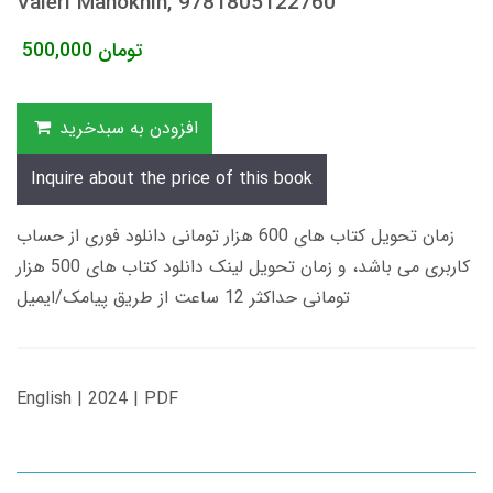
Valeri Manokhin, 9781805122760
تومان
500,000
افزودن به سبدخرید
Inquire about the price of this book
زمان تحویل کتاب های 600 هزار تومانی دانلود فوری از حساب
کاربری می باشد، و زمان تحویل لینک دانلود کتاب های 500 هزار
تومانی حداکثر 12 ساعت از طریق پیامک/ایمیل
English | 2024 | PDF