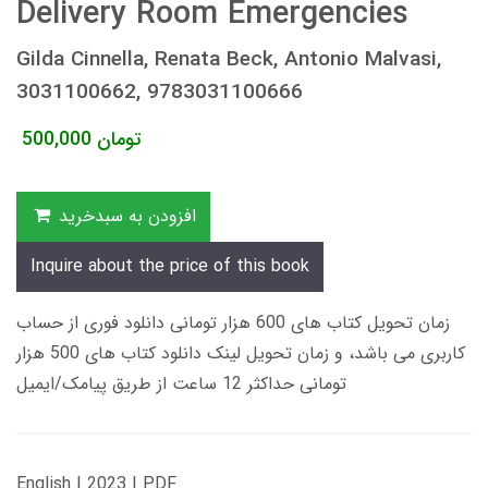
Delivery Room Emergencies
Gilda Cinnella, Renata Beck, Antonio Malvasi,
3031100662, 9783031100666
تومان
500,000
افزودن به سبدخرید
Inquire about the price of this book
زمان تحویل کتاب های 600 هزار تومانی دانلود فوری از حساب
کاربری می باشد، و زمان تحویل لینک دانلود کتاب های 500 هزار
تومانی حداکثر 12 ساعت از طریق پیامک/ایمیل
English | 2023 | PDF