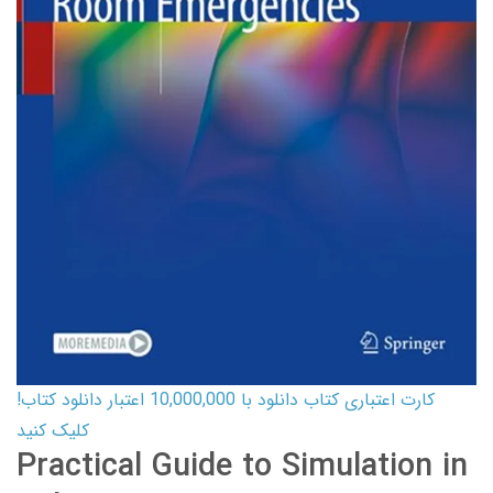
کارت اعتباری کتاب دانلود با 10,000,000 اعتبار دانلود کتاب!
کلیک کنید
Practical Guide to Simulation in