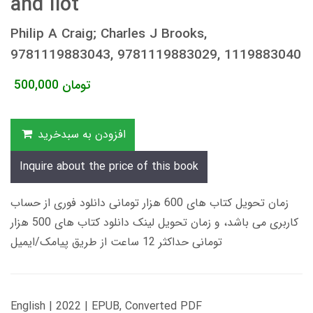
and Iiot
Philip A Craig; Charles J Brooks,
9781119883043, 9781119883029, 1119883040
تومان
500,000
افزودن به سبدخرید
Inquire about the price of this book
زمان تحویل کتاب های 600 هزار تومانی دانلود فوری از حساب
کاربری می باشد، و زمان تحویل لینک دانلود کتاب های 500 هزار
تومانی حداکثر 12 ساعت از طریق پیامک/ایمیل
English | 2022 | EPUB, Converted PDF