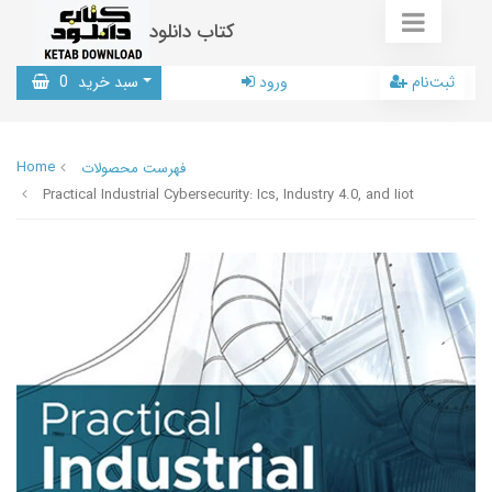
کتاب دانلود
ثبت‌نام
ورود
سبد خرید
0
Home
فهرست محصولات
Practical Industrial Cybersecurity: Ics, Industry 4.0, and Iiot