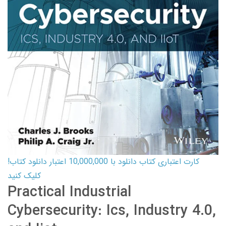
کارت اعتباری کتاب دانلود با 10,000,000 اعتبار دانلود کتاب!
کلیک کنید
Practical Industrial
Cybersecurity: Ics, Industry 4.0,