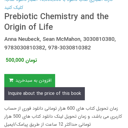
کلیک کنید
Prebiotic Chemistry and the
Origin of Life
Anna Neubeck, Sean McMahon, 3030810380,
9783030810382, 978-3030810382
تومان
500,000
افزودن به سبدخرید
Inquire about the price of this book
زمان تحویل کتاب های 600 هزار تومانی دانلود فوری از حساب
کاربری می باشد، و زمان تحویل لینک دانلود کتاب های 500 هزار
تومانی حداکثر 12 ساعت از طریق پیامک/ایمیل