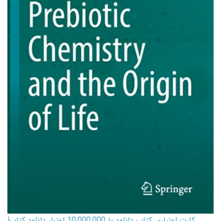
کارت اعتباری کتاب دانلود با 10,000,000 اعتبار دانلود کتاب!