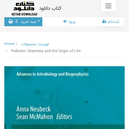
کتاب دانلود
ثبت‌نام
ورود
سبد خرید
0
Home
فهرست محصولات
Prebiotic Chemistry and the Origin of Life