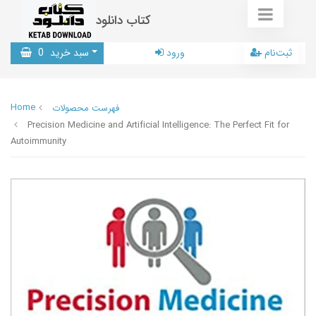
کتاب دانلود
ثبت‌نام
ورود
سبد خرید
0
Home
فهرست محصولات
Precision Medicine and Artificial Intelligence: The Perfect Fit for
Autoimmunity