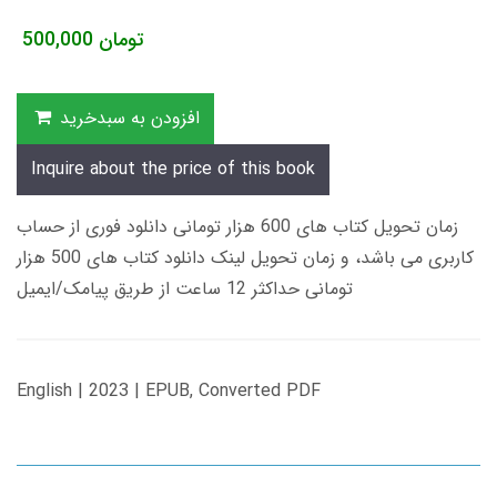
تومان
500,000
افزودن به سبدخرید
Inquire about the price of this book
زمان تحویل کتاب های 600 هزار تومانی دانلود فوری از حساب
کاربری می باشد، و زمان تحویل لینک دانلود کتاب های 500 هزار
تومانی حداکثر 12 ساعت از طریق پیامک/ایمیل
English | 2023 | EPUB, Converted PDF