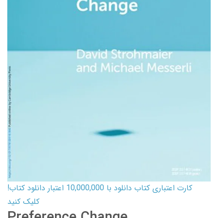
کارت اعتباری کتاب دانلود با 10,000,000 اعتبار دانلود کتاب!
کلیک کنید
Preference Change