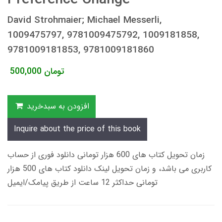
David Strohmaier; Michael Messerli,
1009475797, 9781009475792, 1009181858,
9781009181853, 9781009181860
تومان
500,000
افزودن به سبدخرید
Inquire about the price of this book
زمان تحویل کتاب های 600 هزار تومانی دانلود فوری از حساب
کاربری می باشد، و زمان تحویل لینک دانلود کتاب های 500 هزار
تومانی حداکثر 12 ساعت از طریق پیامک/ایمیل