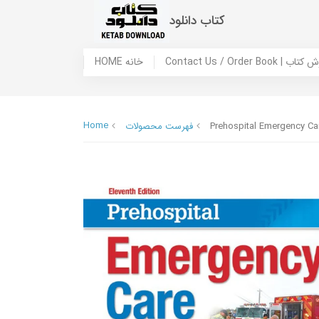
کتاب دانلود
 ما / سفارش کتاب
HOME خانه
Home
Prehospital Emergency Car
فهرست محصولات