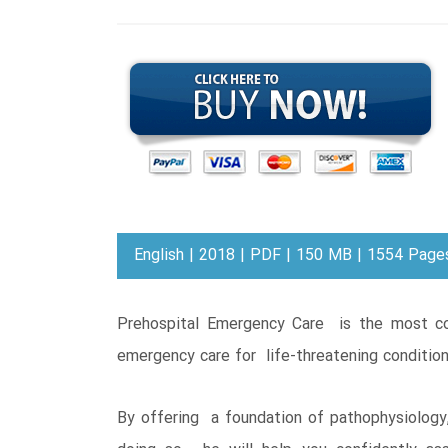
English | 2018 | PDF | 150 MB | 1554 Page
Prehospital Emergency Care is the most co
emergency care for life-threatening conditions
By offering a foundation of pathophysiology