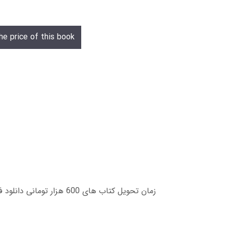
he price of this book