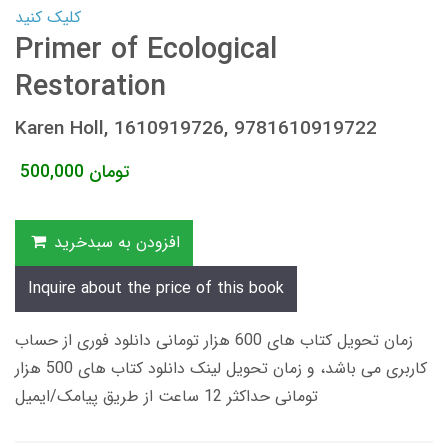
کلیک کنید
Primer of Ecological
Restoration
Karen Holl, 1610919726, 9781610919722
تومان
500,000
افزودن به سبدخرید
Inquire about the price of this book
زمان تحویل کتاب های 600 هزار تومانی دانلود فوری از حساب
کاربری می باشد، و زمان تحویل لینک دانلود کتاب های 500 هزار
تومانی حداکثر 12 ساعت از طریق پیامک/ایمیل