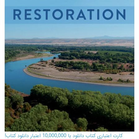
کارت اعتباری کتاب دانلود با 10,000,000 اعتبار دانلود کتاب!