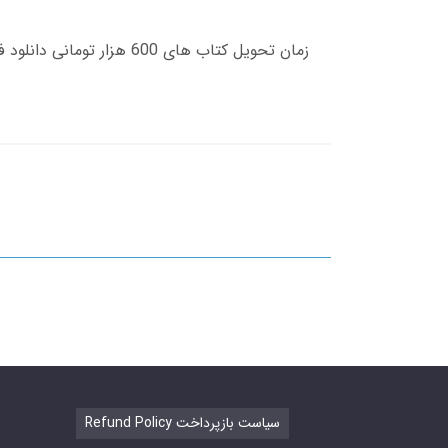
Refund Policy سیاست بازپرداخت