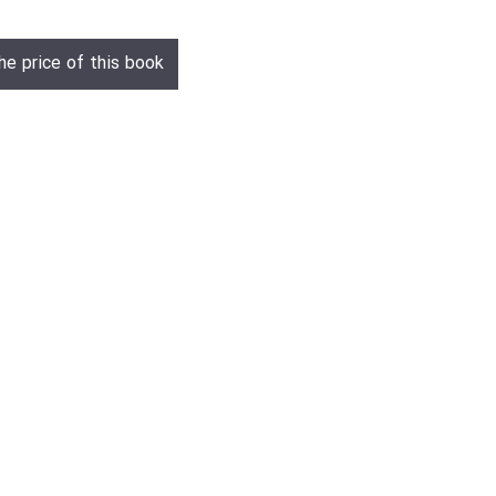
he price of this book