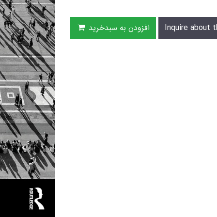
Inquire about t
افزودن به سبدخرید