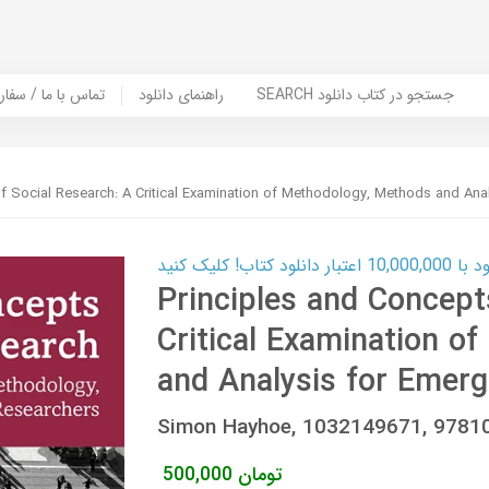
SEARCH جستجو در کتاب دانلود
راهنمای دانلود
Contact Us / Order Book | تماس با
f Social Research: A Critical Examination of Methodology, Methods and Ana
ب! کلیک کنید
Principles and Concept
Critical Examination o
and Analysis for Emer
Simon Hayhoe, 1032149671, 978
تومان
500,000