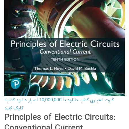
کارت اعتباری کتاب دانلود با 10,000,000 اعتبار دانلود کتاب!
کلیک کنید
Principles of Electric Circuits:
Conventional Current