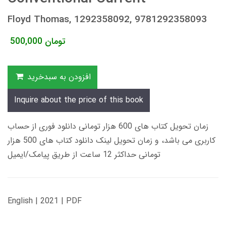
Floyd Thomas, 1292358092, 9781292358093
تومان
500,000
افزودن به سبدخرید
Inquire about the price of this book
زمان تحویل کتاب های 600 هزار تومانی دانلود فوری از حساب
کاربری می باشد، و زمان تحویل لینک دانلود کتاب های 500 هزار
تومانی حداکثر 12 ساعت از طریق پیامک/ایمیل
English | 2021 | PDF