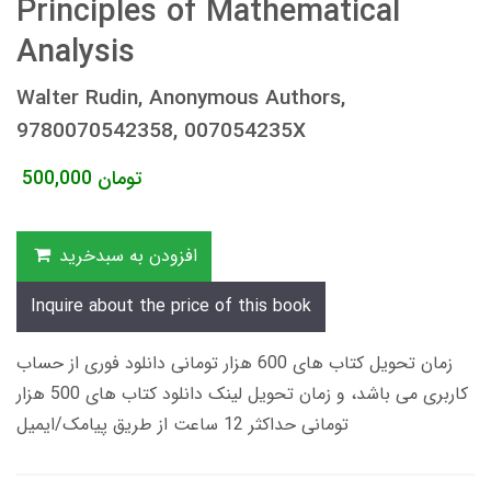
Principles of Mathematical
Analysis
Walter Rudin, Anonymous Authors,
9780070542358, 007054235X
تومان
500,000
افزودن به سبدخرید
Inquire about the price of this book
زمان تحویل کتاب های 600 هزار تومانی دانلود فوری از حساب
کاربری می باشد، و زمان تحویل لینک دانلود کتاب های 500 هزار
تومانی حداکثر 12 ساعت از طریق پیامک/ایمیل