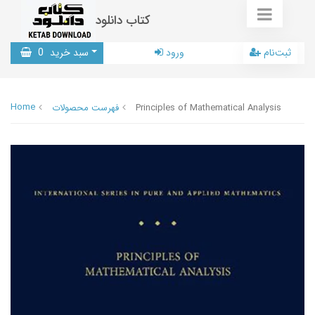
کتاب دانلود
ثبت‌نام
ورود
سبد خرید
0
Home
Principles of Mathematical Analysis
فهرست محصولات