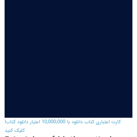
کارت اعتباری کتاب دانلود با 10,000,000 اعتبار دانلود کتاب!
کلیک کنید