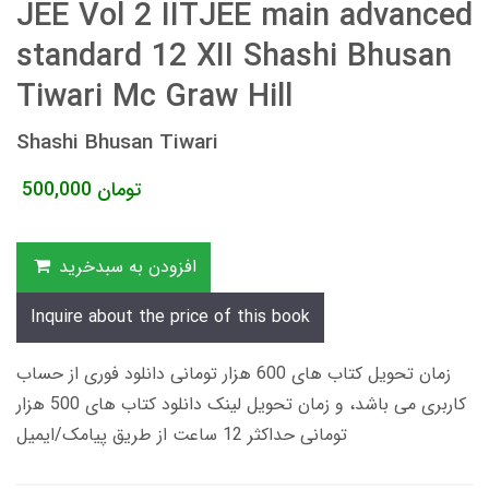
JEE Vol 2 IITJEE main advanced
standard 12 XII Shashi Bhusan
Tiwari Mc Graw Hill
Shashi Bhusan Tiwari
تومان
500,000
افزودن به سبدخرید
Inquire about the price of this book
زمان تحویل کتاب های 600 هزار تومانی دانلود فوری از حساب
کاربری می باشد، و زمان تحویل لینک دانلود کتاب های 500 هزار
تومانی حداکثر 12 ساعت از طریق پیامک/ایمیل