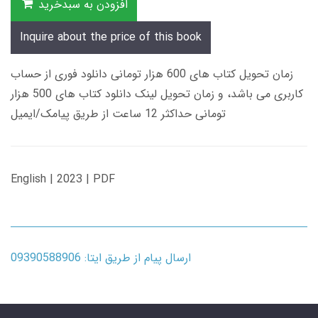
افزودن به سبدخرید
Inquire about the price of this book
زمان تحویل کتاب های 600 هزار تومانی دانلود فوری از حساب
کاربری می باشد، و زمان تحویل لینک دانلود کتاب های 500 هزار
تومانی حداکثر 12 ساعت از طریق پیامک/ایمیل
English | 2023 | PDF
ارسال پیام از طریق ایتا: 09390588906