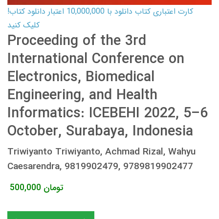
کارت اعتباری کتاب دانلود با 10,000,000 اعتبار دانلود کتاب!
کلیک کنید
Proceeding of the 3rd
International Conference on
Electronics, Biomedical
Engineering, and Health
Informatics: ICEBEHI 2022, 5–6
October, Surabaya, Indonesia
Triwiyanto Triwiyanto, Achmad Rizal, Wahyu
Caesarendra, 9819902479, 9789819902477
تومان
500,000