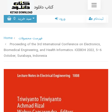
کتاب دانلود
ثبت‌نام
ورود
سبد خرید
0
Home
فهرست محصولات
Proceeding of the 3rd International Conference on Electronics,
Biomedical Engineering, and Health Informatics: ICEBEHI 2022, 5–6
October, Surabaya, Indonesia