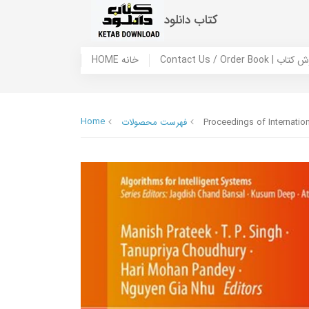
کتاب دانلود
 ما / سفارش کتاب
HOME خانه
Home
Proceedings of Internatio
فهرست محصولات