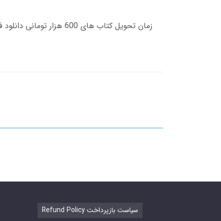
Refund Policy سیاست بازپرداخت