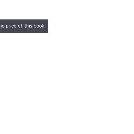
he price of this book