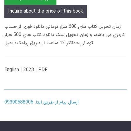
Inquire about the price of this book
زمان تحویل کتاب های 600 هزار تومانی دانلود فوری از حساب
کاربری می باشد، و زمان تحویل لینک دانلود کتاب های 500 هزار
تومانی حداکثر 12 ساعت از طریق پیامک/ایمیل
English | 2023 | PDF
ارسال پیام از طریق ایتا: 09390588906