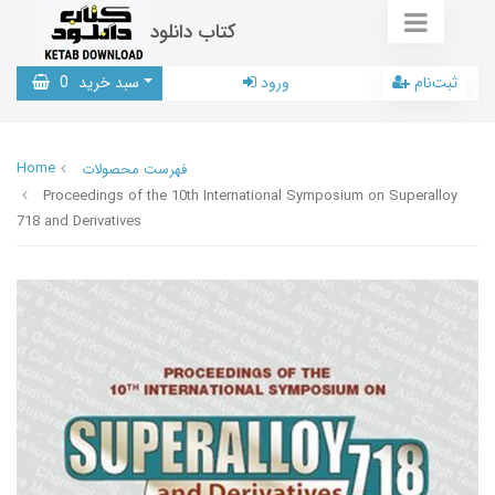
کتاب دانلود
ثبت‌نام
ورود
سبد خرید
0
Home
فهرست محصولات
Proceedings of the 10th International Symposium on Superalloy
718 and Derivatives