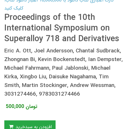
کارت اعتباری کتاب دانلود با 10,000,000 اعتبار دانلود کتاب!
کلیک کنید
Proceedings of the 10th
International Symposium on
Superalloy 718 and Derivatives
Eric A. Ott, Joel Andersson, Chantal Sudbrack,
Zhongnan Bi, Kevin Bockenstedt, Ian Dempster,
Michael Fahrmann, Paul Jablonski, Michael
Kirka, Xingbo Liu, Daisuke Nagahama, Tim
Smith, Martin Stockinger, Andrew Wessman,
3031274466, 9783031274466
تومان
500,000
افزودن به سبدخرید