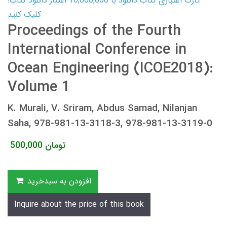
کارت اعتباری کتاب دانلود با 10,000,000 اعتبار دانلود کتاب!
کلیک کنید
Proceedings of the Fourth
International Conference in
Ocean Engineering (ICOE2018):
Volume 1
K. Murali, V. Sriram, Abdus Samad, Nilanjan
Saha, 978-981-13-3118-3, 978-981-13-3119-0
تومان
500,000
افزودن به سبدخرید
Inquire about the price of this book